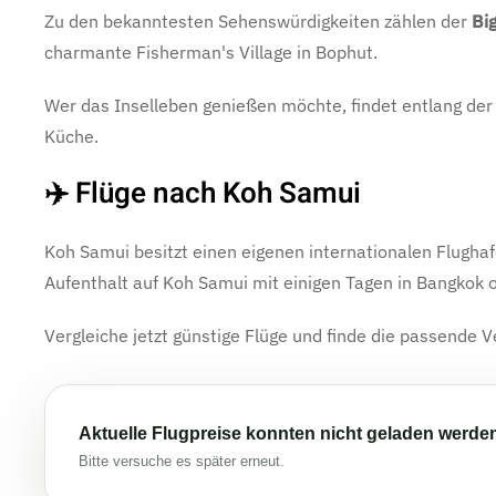
Zu den bekanntesten Sehenswürdigkeiten zählen der
Bi
charmante Fisherman's Village in Bophut.
Wer das Inselleben genießen möchte, findet entlang der
Küche.
✈️ Flüge nach Koh Samui
Koh Samui besitzt einen eigenen internationalen Flughaf
Aufenthalt auf Koh Samui mit einigen Tagen in Bangkok o
Vergleiche jetzt günstige Flüge und finde die passende 
Aktuelle Flugpreise konnten nicht geladen werde
Bitte versuche es später erneut.