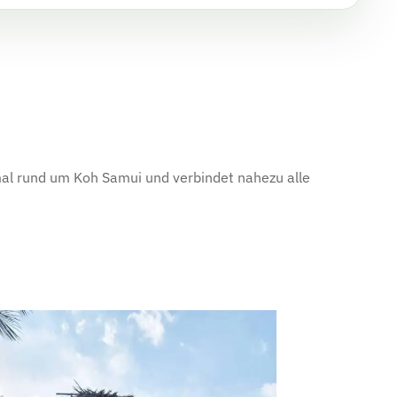
inmal rund um Koh Samui und verbindet nahezu alle