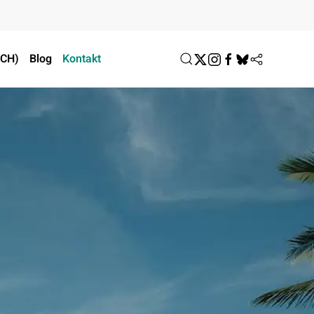
ACH)
Blog
Kontakt