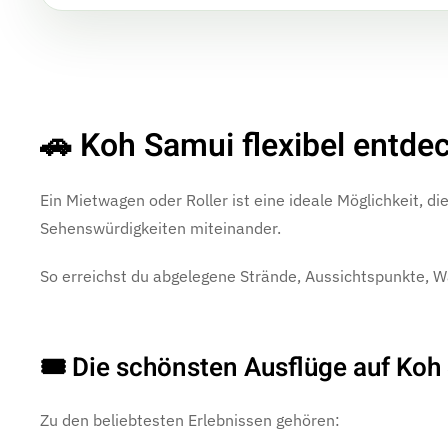
🚗 Koh Samui flexibel entde
Ein Mietwagen oder Roller ist eine ideale Möglichkeit, d
Sehenswürdigkeiten miteinander.
So erreichst du abgelegene Strände, Aussichtspunkte, W
🎟 Die schönsten Ausflüge auf Koh
Zu den beliebtesten Erlebnissen gehören: