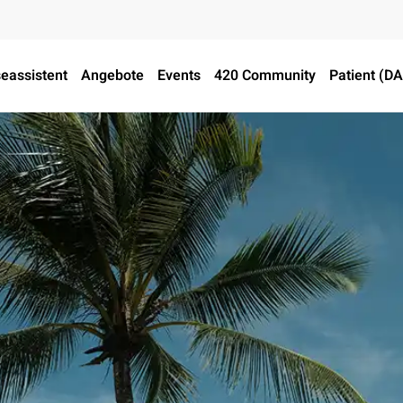
eassistent
Angebote
Events
420 Community
Patient (D