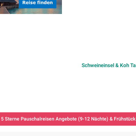
Schweineinsel & Koh T
5 Sterne Pauschalreisen Angebote (9-12 Nächte) & Frühstück