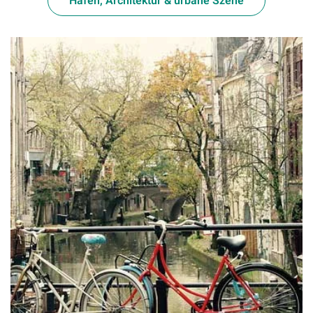
Hafen, Architektur & urbane Szene