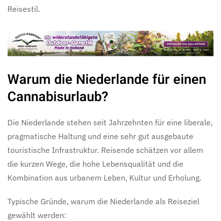
Reisestil.
Warum die Niederlande für einen
Cannabisurlaub?
Die Niederlande stehen seit Jahrzehnten für eine liberale,
pragmatische Haltung und eine sehr gut ausgebaute
touristische Infrastruktur. Reisende schätzen vor allem
die kurzen Wege, die hohe Lebensqualität und die
Kombination aus urbanem Leben, Kultur und Erholung.
Typische Gründe, warum die Niederlande als Reiseziel
gewählt werden: