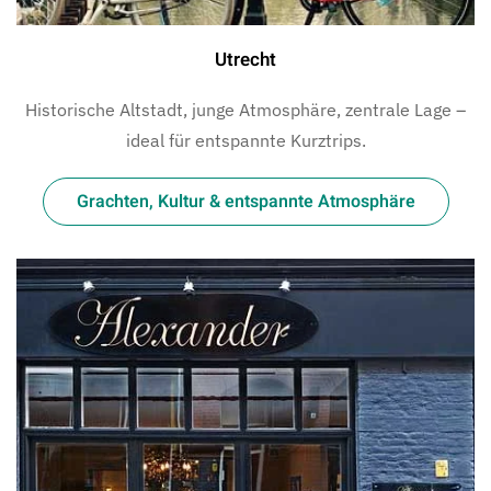
Utrecht
Historische Altstadt, junge Atmosphäre, zentrale Lage –
ideal für entspannte Kurztrips.
Grachten, Kultur & entspannte Atmosphäre