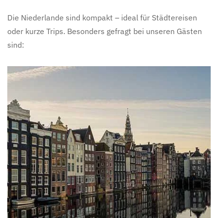
Die Niederlande sind kompakt – ideal für Städtereisen
oder kurze Trips. Besonders gefragt bei unseren Gästen
sind: