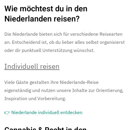
Wie möchtest du in den
Niederlanden reisen?
Die Niederlande bieten sich für verschiedene Reisearten
an. Entscheidend ist, ob du lieber alles selbst organisierst
oder dir punktuell Unterstützung wünschst.
Individuell reisen
Viele Gäste gestalten ihre Niederlande-Reise
eigenständig und nutzen unsere Inhalte zur Orientierung,
Inspiration und Vorbereitung.
👉 Niederlande individuell entdecken