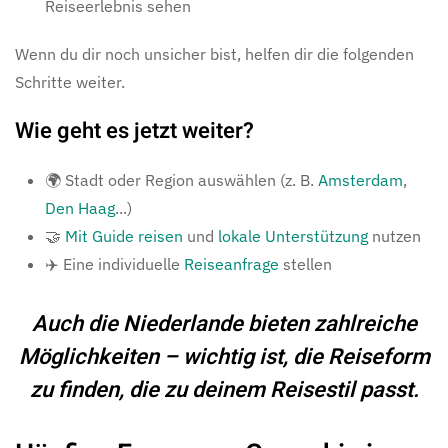
Reiseerlebnis sehen
Wenn du dir noch unsicher bist, helfen dir die folgenden
Schritte weiter.
Wie geht es jetzt weiter?
🌍 Stadt oder Region auswählen (z. B.
Amsterdam
,
Den Haag
...)
🤝
Mit Guide reisen
und
lokale Unterstützung
nutzen
✈️ Eine individuelle
Reiseanfrage
stellen
Auch die Niederlande bieten zahlreiche
Möglichkeiten – wichtig ist, die Reiseform
zu finden, die zu deinem Reisestil passt.