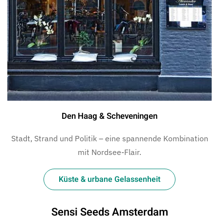
Den Haag & Scheveningen
Stadt, Strand und Politik – eine spannende Kombination
mit Nordsee-Flair.
Küste & urbane Gelassenheit
Sensi Seeds Amsterdam