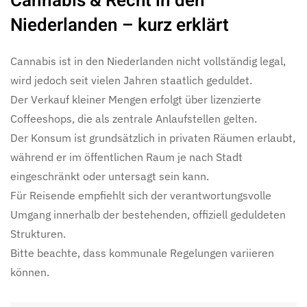
Cannabis & Recht in den
Niederlanden – kurz erklärt
Cannabis ist in den Niederlanden nicht vollständig legal,
wird jedoch seit vielen Jahren staatlich geduldet.
Der Verkauf kleiner Mengen erfolgt über lizenzierte
Coffeeshops, die als zentrale Anlaufstellen gelten.
Der Konsum ist grundsätzlich in privaten Räumen erlaubt,
während er im öffentlichen Raum je nach Stadt
eingeschränkt oder untersagt sein kann.
Für Reisende empfiehlt sich der verantwortungsvolle
Umgang innerhalb der bestehenden, offiziell geduldeten
Strukturen.
Bitte beachte, dass kommunale Regelungen variieren
können.