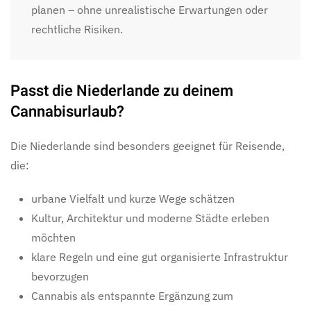
planen – ohne unrealistische Erwartungen oder
rechtliche Risiken.
Passt die Niederlande zu deinem
Cannabisurlaub?
Die Niederlande sind besonders geeignet für Reisende,
die:
urbane Vielfalt und kurze Wege schätzen
Kultur, Architektur und moderne Städte erleben
möchten
klare Regeln und eine gut organisierte Infrastruktur
bevorzugen
Cannabis als entspannte Ergänzung zum