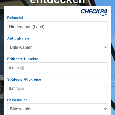
Reiseziel
Abflughafen
Früheste Hinreise
Späteste Rückreise
Reisedauer