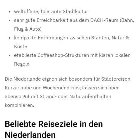
weltoffene, tolerante Stadtkultur
sehr gute Erreichbarkeit aus dem DACH-Raum (Bahn,
Flug & Auto)
kompakte Entfernungen zwischen Städten, Natur &
Küste
etablierte Coffeeshop-Strukturen mit klaren lokalen
Regeln
Die Niederlande eignen sich besonders für Städtereisen,
Kurzurlaube und Wochenendtrips, lassen sich aber
ebenso gut mit Strand- oder Naturaufenthalten
kombinieren.
Beliebte Reiseziele in den
Niederlanden