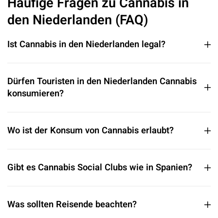
Häufige Fragen zu Cannabis in
den Niederlanden (FAQ)
Ist Cannabis in den Niederlanden legal?
Dürfen Touristen in den Niederlanden Cannabis
konsumieren?
Wo ist der Konsum von Cannabis erlaubt?
Gibt es Cannabis Social Clubs wie in Spanien?
Was sollten Reisende beachten?