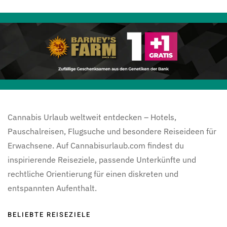
Cannabis Urlaub weltweit entdecken – Hotels,
Pauschalreisen, Flugsuche und besondere Reiseideen für
Erwachsene. Auf Cannabisurlaub.com findest du
inspirierende Reiseziele, passende Unterkünfte und
rechtliche Orientierung für einen diskreten und
entspannten Aufenthalt.
BELIEBTE REISEZIELE