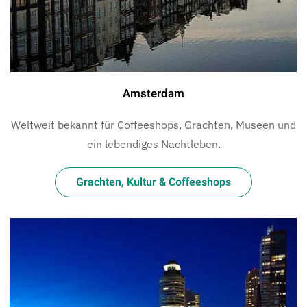
Amsterdam
Weltweit bekannt für Coffeeshops, Grachten, Museen und
ein lebendiges Nachtleben.
Grachten, Kultur & Coffeeshops