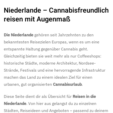
Niederlande – Cannabisfreundlich
reisen mit Augenmaß
Die Niederlande
gehören seit Jahrzehnten zu den
bekanntesten Reisezielen Europas, wenn es um eine
entspannte Haltung gegenüber Cannabis geht.
Gleichzeitig bieten sie weit mehr als nur Coffeeshops:
historische Städte, moderne Architektur, Nordsee-
Strände, Festivals und eine hervorragende Infrastruktur
machen das Land zu einem idealen Ziel für einen
urbanen, gut organisierten
Cannabisurlaub
.
Diese Seite dient dir als Übersicht für
Reisen in die
Niederlande
. Von hier aus gelangst du zu einzelnen
Städten, Reiseideen und Angeboten – passend zu deinem