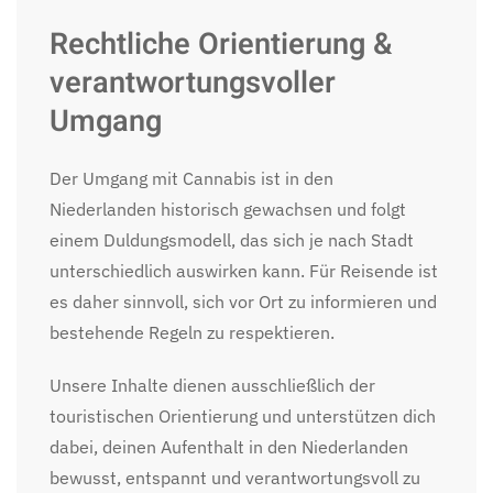
Rechtliche Orientierung &
verantwortungsvoller
Umgang
Der Umgang mit Cannabis ist in den
Niederlanden historisch gewachsen und folgt
einem Duldungsmodell, das sich je nach Stadt
unterschiedlich auswirken kann. Für Reisende ist
es daher sinnvoll, sich vor Ort zu informieren und
bestehende Regeln zu respektieren.
Unsere Inhalte dienen ausschließlich der
touristischen Orientierung und unterstützen dich
dabei, deinen Aufenthalt in den Niederlanden
bewusst, entspannt und verantwortungsvoll zu