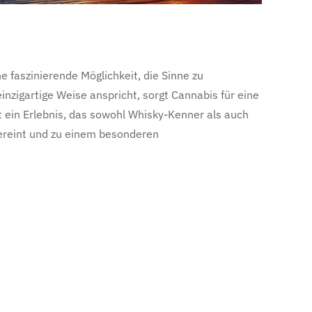
 faszinierende Möglichkeit, die Sinne zu
igartige Weise anspricht, sorgt Cannabis für eine
 ein Erlebnis, das sowohl Whisky-Kenner als auch
vereint und zu einem besonderen