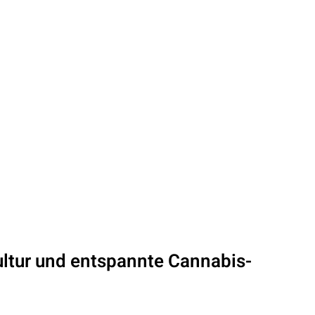
ultur und entspannte Cannabis-