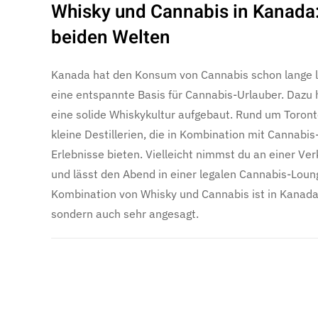
Whisky und Cannabis in Kanada:
beiden Welten
Kanada hat den Konsum von Cannabis schon lange le
eine entspannte Basis für Cannabis-Urlauber. Dazu 
eine solide Whiskykultur aufgebaut. Rund um Toronto
kleine Destillerien, die in Kombination mit Cannabi
Erlebnisse bieten. Vielleicht nimmst du an einer Ver
und lässt den Abend in einer legalen Cannabis-Loun
Kombination von Whisky und Cannabis ist in Kanada
sondern auch sehr angesagt.