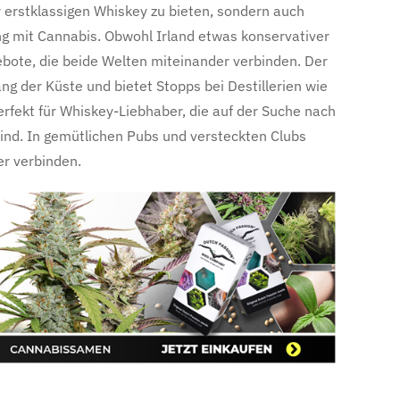
r erstklassigen Whiskey zu bieten, sondern auch
 mit Cannabis. Obwohl Irland etwas konservativer
ebote, die beide Welten miteinander verbinden. Der
ang der Küste und bietet Stopps bei Destillerien wie
rfekt für Whiskey-Liebhaber, die auf der Suche nach
ind. In gemütlichen Pubs und versteckten Clubs
r verbinden.