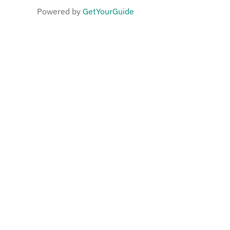
Powered by
GetYourGuide