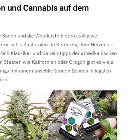
on und Cannabis auf dem
e Süden und die Westküste bieten exklusive
ntucky bis Kalifornien. In Kentucky, dem Herzen der
 sich Klassiker und Geheimtipps der amerikanischen
 Staaten wie Kalifornien oder Oregon gibt es viele
ings mit einem anschließenden Besuch in legalen
ren.