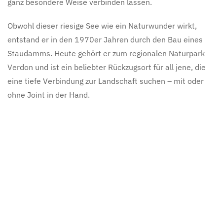
ganz besondere Weise verbinden lassen.
Obwohl dieser riesige See wie ein Naturwunder wirkt,
entstand er in den 1970er Jahren durch den Bau eines
Staudamms. Heute gehört er zum regionalen Naturpark
Verdon und ist ein beliebter Rückzugsort für all jene, die
eine tiefe Verbindung zur Landschaft suchen – mit oder
ohne Joint in der Hand.