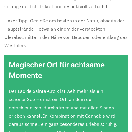
solange du dich diskret und respektvoll verhältst.
Unser Tipp: Genieße am besten in der Natur, abseits der
Hauptstrände – etwa an einem der versteckten
Uferabschnitte in der Nähe von Bauduen oder entlang des
Westufers.
Magischer Ort für achtsame
Momente
Der Lac de Sainte-Croix ist weit mehr als ein
schöner See – er ist ein Ort, an dem du
entschleunigen, durchatmen und mit allen Sinnen
erleben kannst. In Kombination mit Cannabis wird
daraus schnell ein ganz besonderes Erlebnis: ruhig,