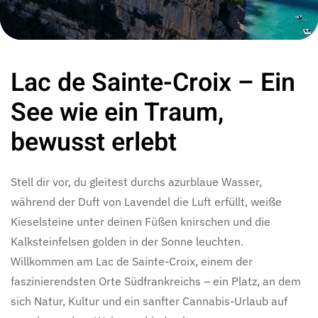
Lac de Sainte-Croix – Ein
See wie ein Traum,
bewusst erlebt
Stell dir vor, du gleitest durchs azurblaue Wasser,
während der Duft von Lavendel die Luft erfüllt, weiße
Kieselsteine unter deinen Füßen knirschen und die
Kalksteinfelsen golden in der Sonne leuchten.
Willkommen am Lac de Sainte-Croix, einem der
faszinierendsten Orte Südfrankreichs – ein Platz, an dem
sich Natur, Kultur und ein sanfter Cannabis-Urlaub auf