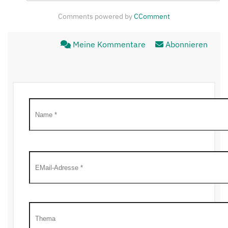
Comments powered by
CComment
Meine Kommentare
Abonnieren