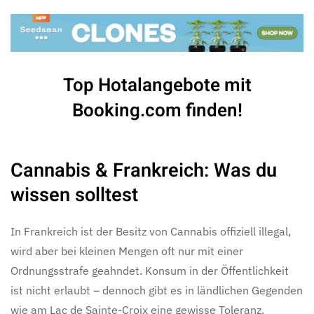
Top Hotalangebote mit
Booking.com finden!
Cannabis & Frankreich: Was du
wissen solltest
In Frankreich ist der Besitz von Cannabis offiziell illegal,
wird aber bei kleinen Mengen oft nur mit einer
Ordnungsstrafe geahndet. Konsum in der Öffentlichkeit
ist nicht erlaubt – dennoch gibt es in ländlichen Gegenden
wie am Lac de Sainte-Croix eine gewisse Toleranz,