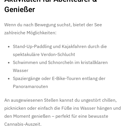
Genießer
Wenn du nach Bewegung suchst, bietet der See
zahlreiche Möglichkeiten:
Stand-Up-Paddling und Kajakfahren durch die
spektakuläre Verdon-Schlucht
Schwimmen und Schnorcheln im kristallklaren
Wasser
Spaziergänge oder E-Bike-Touren entlang der
Panoramarouten
An ausgewiesenen Stellen kannst du ungestört chillen,
picknicken oder einfach die Füße ins Wasser hängen und
den Moment genießen – perfekt für eine bewusste
Cannabis-Auszeit.