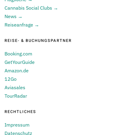
Cannabis Social Clubs →
News →
Reiseanfrage →
REISE- & BUCHUNGSPARTNER
Booking.com
GetYourGuide
Amazon.de
12Go
Aviasales
TourRadar
RECHTLICHES
Impressum
Datenschutz