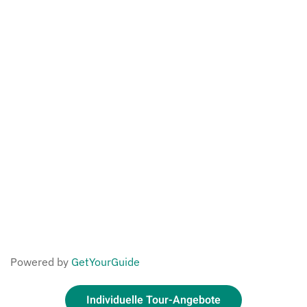
Powered by
GetYourGuide
Individuelle Tour-Angebote