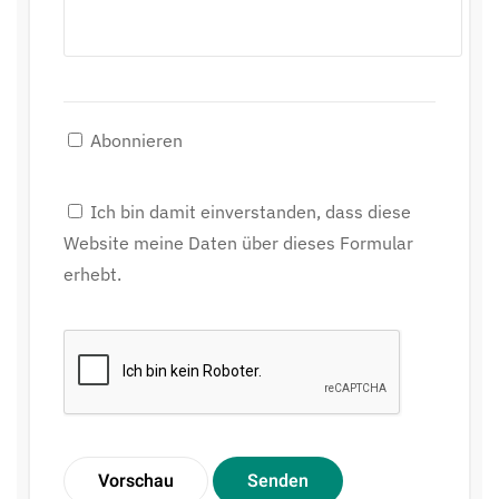
Abonnieren
Ich bin damit einverstanden, dass diese
Website meine Daten über dieses Formular
erhebt.
Vorschau
Senden