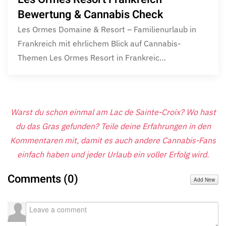
Bewertung & Cannabis Check
Les Ormes Domaine & Resort – Familienurlaub in
Frankreich mit ehrlichem Blick auf Cannabis-
Themen Les Ormes Resort in Frankreic…
Warst du schon einmal am Lac de Sainte-Croix? Wo hast
du das Gras gefunden? Teile deine Erfahrungen in den
Kommentaren mit, damit es auch andere Cannabis-Fans
einfach haben und jeder Urlaub ein voller Erfolg wird.
Comments (
0
)
Add New