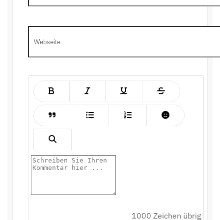
1000
Zeichen übrig