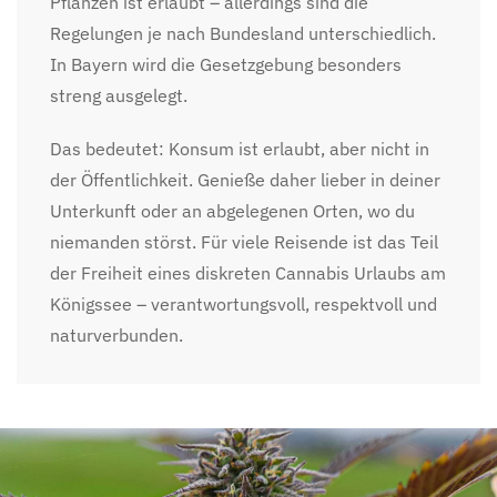
Pflanzen ist erlaubt – allerdings sind die
Regelungen je nach Bundesland unterschiedlich.
In Bayern wird die Gesetzgebung besonders
streng ausgelegt.
Das bedeutet: Konsum ist erlaubt, aber nicht in
der Öffentlichkeit. Genieße daher lieber in deiner
Unterkunft oder an abgelegenen Orten, wo du
niemanden störst. Für viele Reisende ist das Teil
der Freiheit eines diskreten Cannabis Urlaubs am
Königssee – verantwortungsvoll, respektvoll und
naturverbunden.