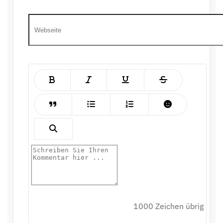
1000
Zeichen übrig