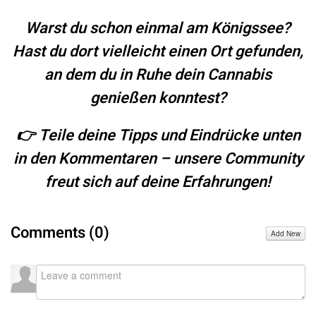
Warst du schon einmal am Königssee?
Hast du dort vielleicht einen Ort gefunden,
an dem du in Ruhe dein Cannabis
genießen konntest?
👉 Teile deine Tipps und Eindrücke unten
in den Kommentaren – unsere Community
freut sich auf deine Erfahrungen!
Comments (
0
)
Add New