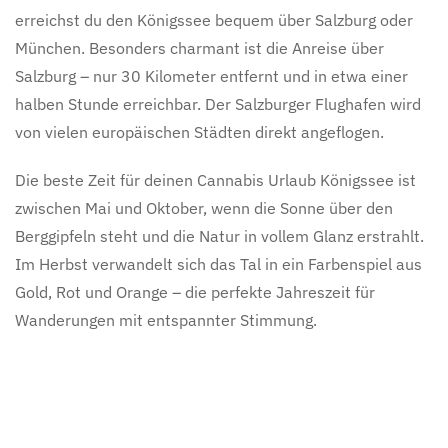
erreichst du den Königssee bequem über Salzburg oder
München. Besonders charmant ist die Anreise über
Salzburg – nur 30 Kilometer entfernt und in etwa einer
halben Stunde erreichbar. Der Salzburger Flughafen wird
von vielen europäischen Städten direkt angeflogen.
Die beste Zeit für deinen Cannabis Urlaub Königssee ist
zwischen Mai und Oktober, wenn die Sonne über den
Berggipfeln steht und die Natur in vollem Glanz erstrahlt.
Im Herbst verwandelt sich das Tal in ein Farbenspiel aus
Gold, Rot und Orange – die perfekte Jahreszeit für
Wanderungen mit entspannter Stimmung.