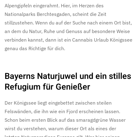
Alpengipfeln eingerahmt. Hier, im Herzen des
Nationalparks Berchtesgaden, scheint die Zeit
stillzustehen. Wenn du auf der Suche nach einem Ort bist,
an dem du Natur, Ruhe und Genuss auf besondere Weise
verbinden kannst, dann ist ein Cannabis Urlaub Königssee
genau das Richtige für dich.
Bayerns Naturjuwel und ein stilles
Refugium für Genießer
Der Königssee liegt eingebettet zwischen steilen
Felswänden, die ihn wie ein Fjord erscheinen lassen.
Schon beim ersten Blick auf das smaragdgrüne Wasser
wirst du verstehen, warum dieser Ort als eines der