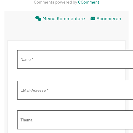
Comments powered by
CComment
Meine Kommentare
Abonnieren