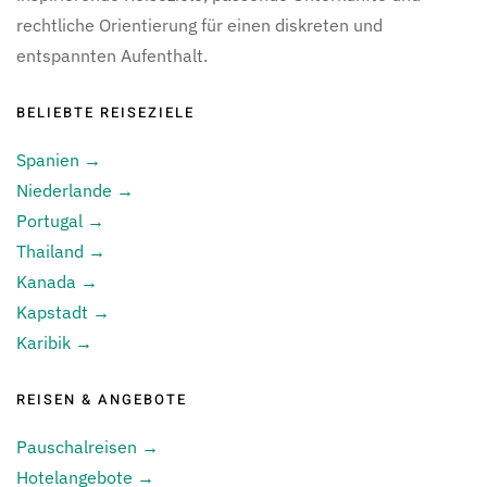
rechtliche Orientierung für einen diskreten und
entspannten Aufenthalt.
BELIEBTE REISEZIELE
Spanien →
Niederlande →
Portugal →
Thailand →
Kanada →
Kapstadt →
Karibik →
REISEN & ANGEBOTE
Pauschalreisen →
Hotelangebote →