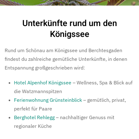
Unterkünfte rund um den
Königssee
Rund um Schönau am Königssee und Berchtesgaden
findest du zahlreiche gemütliche Unterkünfte, in denen
Entspannung großgeschrieben wird:
Hotel Alpenhof Königssee
– Wellness, Spa & Blick auf
die Watzmannspitzen
Ferienwohnung Grünsteinblick
– gemütlich, privat,
perfekt für Paare
Berghotel Rehlegg
– nachhaltiger Genuss mit
regionaler Küche