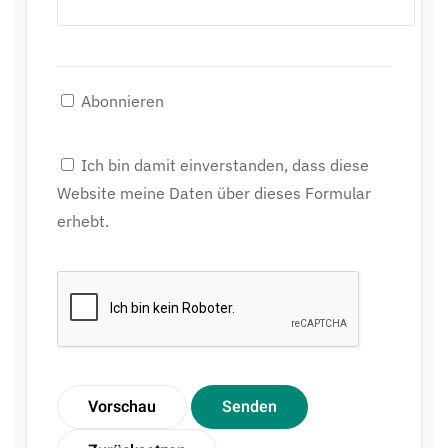
Abonnieren
Ich bin damit einverstanden, dass diese
Website meine Daten über dieses Formular
erhebt.
Vorschau
Senden