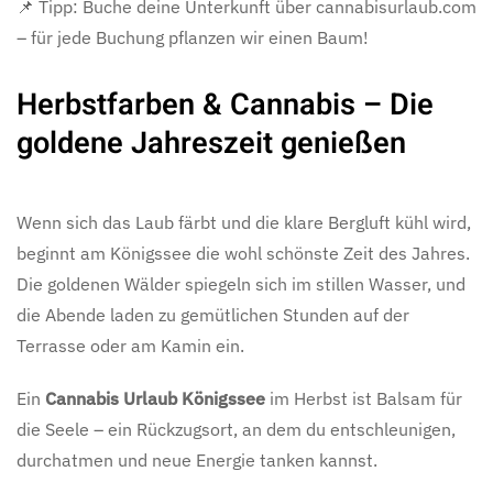
📌 Tipp: Buche deine Unterkunft über cannabisurlaub.com
– für jede Buchung pflanzen wir einen Baum!
Herbstfarben & Cannabis – Die
goldene Jahreszeit genießen
Wenn sich das Laub färbt und die klare Bergluft kühl wird,
beginnt am Königssee die wohl schönste Zeit des Jahres.
Die goldenen Wälder spiegeln sich im stillen Wasser, und
die Abende laden zu gemütlichen Stunden auf der
Terrasse oder am Kamin ein.
Ein
Cannabis Urlaub Königssee
im Herbst ist Balsam für
die Seele – ein Rückzugsort, an dem du entschleunigen,
durchatmen und neue Energie tanken kannst.