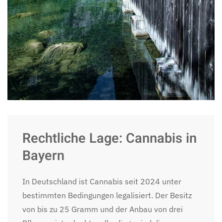
Rechtliche Lage: Cannabis in
Bayern
In Deutschland ist Cannabis seit 2024 unter
bestimmten Bedingungen legalisiert. Der Besitz
von bis zu 25 Gramm und der Anbau von drei