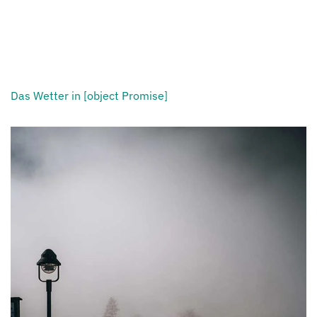
Das Wetter in [object Promise]