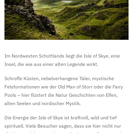
Im Nordwesten Schottlands liegt die Isle of Skye, eine
Insel, die wie aus einer alten Legende wirkt.
Schroffe Küsten, nebelverhangene Täler, mystische
Felsformationen wie der Old Man of Storr oder die Fairy
Pools – hier flüstert die Natur Geschichten von Elfen,
alten Seelen und nordischer Mystik.
Die Energie der Isle of Skye ist kraftvoll, wild und tief
spirituell. Viele Besucher sagen, dass sie hier nicht nur