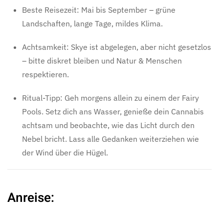
Beste Reisezeit: Mai bis September – grüne
Landschaften, lange Tage, mildes Klima.
Achtsamkeit: Skye ist abgelegen, aber nicht gesetzlos
– bitte diskret bleiben und Natur & Menschen
respektieren.
Ritual-Tipp: Geh morgens allein zu einem der Fairy
Pools. Setz dich ans Wasser, genieße dein Cannabis
achtsam und beobachte, wie das Licht durch den
Nebel bricht. Lass alle Gedanken weiterziehen wie
der Wind über die Hügel.
Anreise: