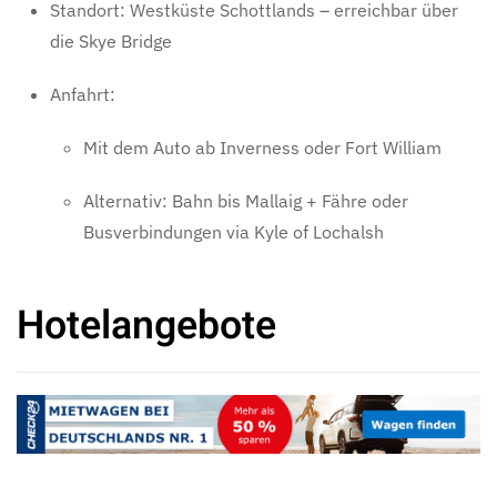
Standort: Westküste Schottlands – erreichbar über
die Skye Bridge
Anfahrt:
Mit dem Auto ab Inverness oder Fort William
Alternativ: Bahn bis Mallaig + Fähre oder
Busverbindungen via Kyle of Lochalsh
Hotelangebote