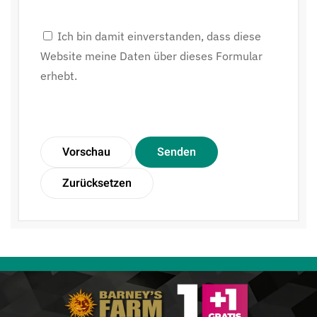
Ich bin damit einverstanden, dass diese
Website meine Daten über dieses Formular
erhebt.
Vorschau
Senden
Zurücksetzen