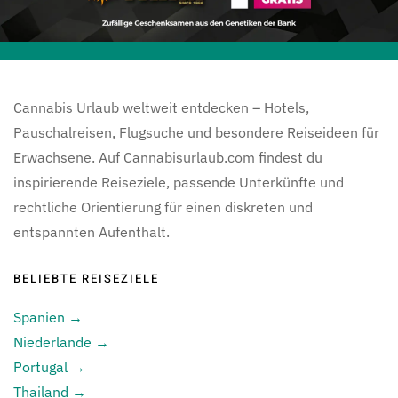
Cannabis Urlaub weltweit entdecken – Hotels,
Pauschalreisen, Flugsuche und besondere Reiseideen für
Erwachsene. Auf Cannabisurlaub.com findest du
inspirierende Reiseziele, passende Unterkünfte und
rechtliche Orientierung für einen diskreten und
entspannten Aufenthalt.
BELIEBTE REISEZIELE
Spanien →
Niederlande →
Portugal →
Thailand →