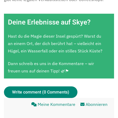
Deine Erlebnisse auf Skye?
Hast du die Magie dieser Insel gespürt? Warst du
an einem Ort, der dich berührt hat – vielleicht ein
Hügel, ein Wasserfall oder ein stilles Stück Küste?
Dann schreib es uns in die Kommentare – wir
freuen uns auf deinen Tipp! 🌿🏴
Write comment (0 Comments)
Meine Kommentare
Abonnieren