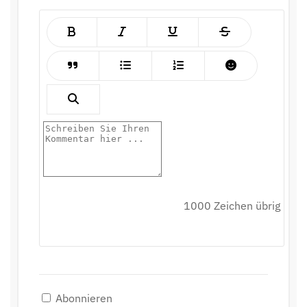
1000
Zeichen übrig
Abonnieren