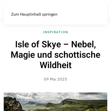
Zum Hauptinhalt springen
INSPIRATION
Isle of Skye – Nebel,
Magie und schottische
Wildheit
09 Mai 2025