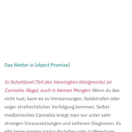
Das Wetter in [object Promise]
In Schottland (Teil des Vereinigten Königreichs) ist
Cannabis illegal, auch in kleinen Mengen.
Wenn du das
nicht tust, kann es zu Verwarnungen, Geldstrafen oder
sogar strafrechtlicher Verfolgung kommen. Selbst
medizinisches Cannabis kriegt man nur unter sehr
strengen Voraussetzungen und seltenen Diagnosen. Es
gibt keine legalen Verkaufsstellen oder Coffeeshops.