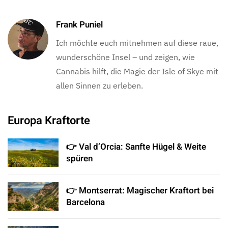
Frank Puniel
Ich möchte euch mitnehmen auf diese raue,
wunderschöne Insel – und zeigen, wie
Cannabis hilft, die Magie der Isle of Skye mit
allen Sinnen zu erleben.
Europa Kraftorte
👉 Val d’Orcia: Sanfte Hügel & Weite
spüren
👉 Montserrat: Magischer Kraftort bei
Barcelona