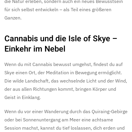
die Natur erleben, sondern auch ein neues Bewusstsein
für sich selbst entwickeln – als Teil eines größeren
Ganzen.
Cannabis und die Isle of Skye –
Einkehr im Nebel
Wenn du mit Cannabis bewusst umgehst, findest du auf
Skye einen Ort, der Meditation in Bewegung ermöglicht.
Die wilde Landschaft, das wechselnde Licht und der Wind,
der aus allen Richtungen kommt, bringen Körper und
Geist in Einklang.
Wenn du vor einer Wanderung durch das Quiraing-Gebirge
oder bei Sonnenuntergang am Meer eine achtsame
Session machst, kannst du tief loslassen, dich erden und