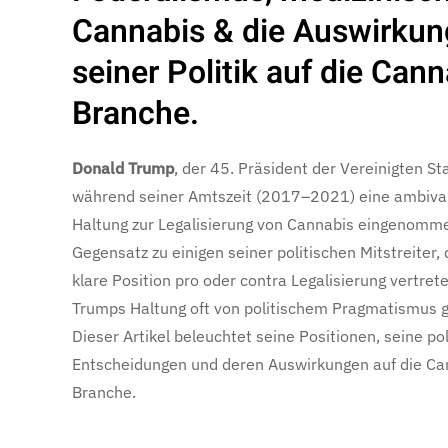
Cannabis & die Auswirku
seiner Politik auf die Cann
Branche.
Donald Trump
, der 45. Präsident der Vereinigten St
während seiner Amtszeit (2017–2021) eine ambiva
Haltung zur Legalisierung von Cannabis eingenomm
Gegensatz zu einigen seiner politischen Mitstreiter, 
klare Position pro oder contra Legalisierung vertret
Trumps Haltung oft von politischem Pragmatismus g
Dieser Artikel beleuchtet seine Positionen, seine po
Entscheidungen und deren Auswirkungen auf die Ca
Branche.