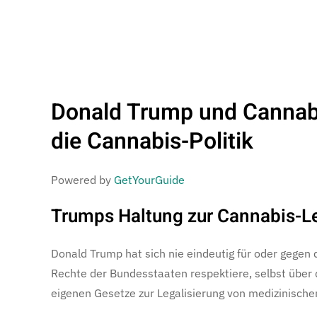
Donald Trump und Cannabis
die Cannabis-Politik
Powered by
GetYourGuide
Trumps Haltung zur Cannabis-Le
Donald Trump hat sich nie eindeutig für oder gegen
Rechte der Bundesstaaten respektiere, selbst über d
eigenen Gesetze zur Legalisierung von medizinische