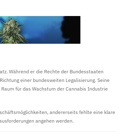
satz. Während er die Rechte der Bundesstaaten
Richtung einer bundesweiten Legalisierung. Seine
ch Raum für das Wachstum der Cannabis Industrie
chäftsmöglichkeiten, andererseits fehlte eine klare
erausforderungen angehen werden.