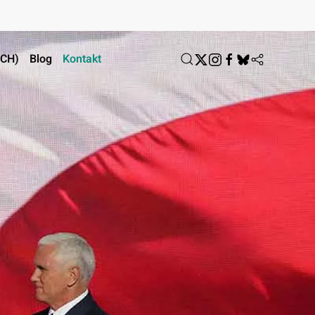
ACH)
Blog
Kontakt