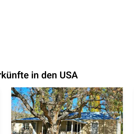
rkünfte in den USA