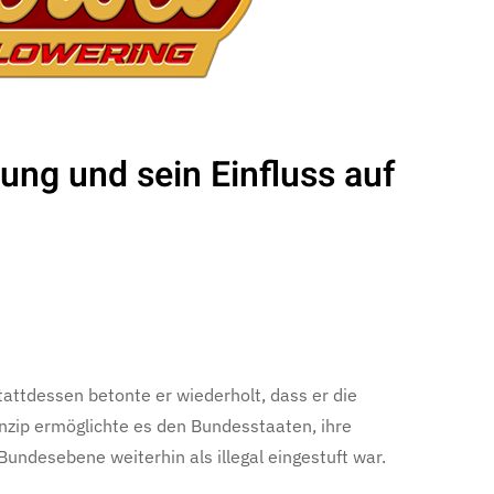
ung und sein Einfluss auf
attdessen betonte er wiederholt, dass er die
inzip ermöglichte es den Bundesstaaten, ihre
undesebene weiterhin als illegal eingestuft war.