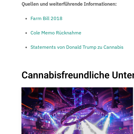
Quellen und weiterführende Informationen:
Farm Bill 2018
Cole Memo Rücknahme
Statements von Donald Trump zu Cannabis
Cannabisfreundliche Unte