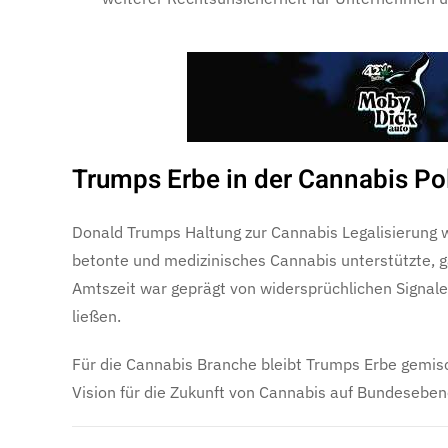
Trumps Erbe in der Cannabis Pol
Donald Trumps Haltung zur Cannabis Legalisierung 
betonte und medizinisches Cannabis unterstützte, g
Amtszeit war geprägt von widersprüchlichen Signale
ließen.
Für die Cannabis Branche bleibt Trumps Erbe gemisch
Vision für die Zukunft von Cannabis auf Bundesebe