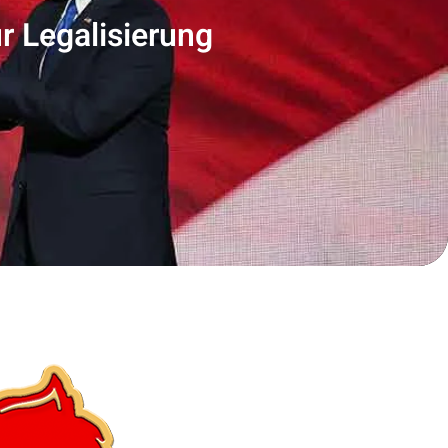
r Legalisierung