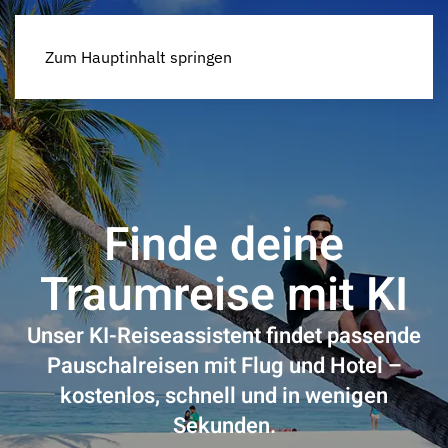
Zum Hauptinhalt springen
Finde deine
Traumreise mit KI
Unser KI-Reiseassistent findet passende
Pauschalreisen mit Flug und Hotel –
kostenlos, schnell und in wenigen
Sekunden.