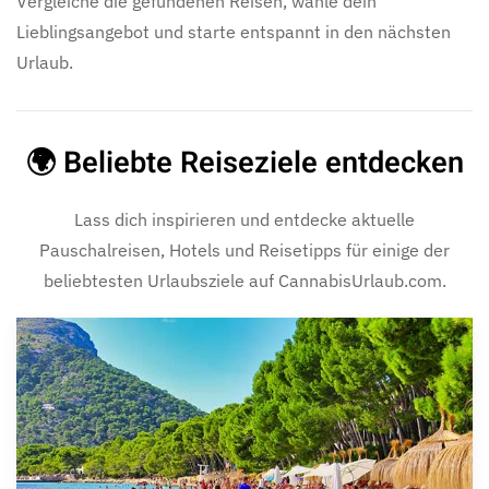
Vergleiche die gefundenen Reisen, wähle dein
Lieblingsangebot und starte entspannt in den nächsten
Urlaub.
🌍 Beliebte Reiseziele entdecken
Lass dich inspirieren und entdecke aktuelle
Pauschalreisen, Hotels und Reisetipps für einige der
beliebtesten Urlaubsziele auf CannabisUrlaub.com.