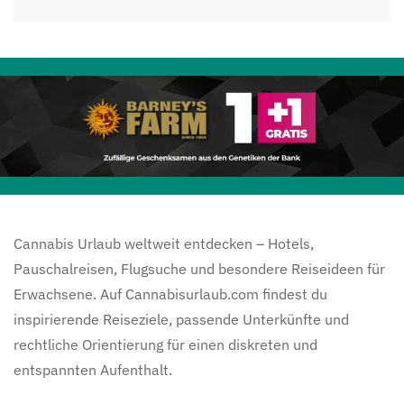
Cannabis Urlaub weltweit entdecken – Hotels,
Pauschalreisen, Flugsuche und besondere Reiseideen für
Erwachsene. Auf Cannabisurlaub.com findest du
inspirierende Reiseziele, passende Unterkünfte und
rechtliche Orientierung für einen diskreten und
entspannten Aufenthalt.