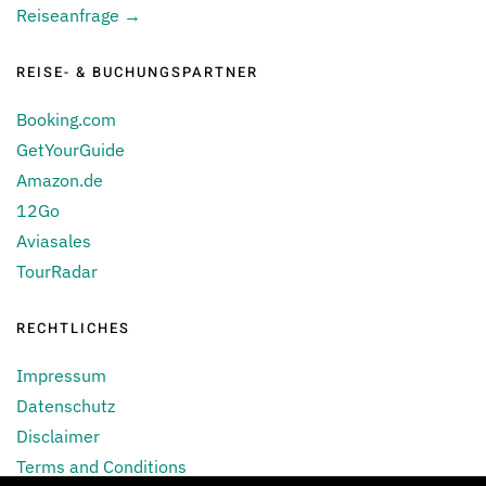
Reiseanfrage →
REISE- & BUCHUNGSPARTNER
Booking.com
GetYourGuide
Amazon.de
12Go
Aviasales
TourRadar
RECHTLICHES
Impressum
Datenschutz
Disclaimer
Terms and Conditions