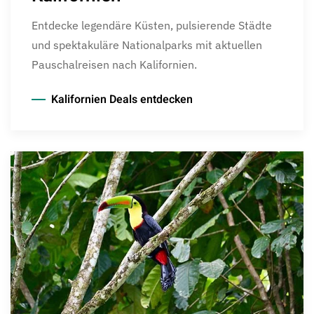
Entdecke legendäre Küsten, pulsierende Städte
und spektakuläre Nationalparks mit aktuellen
Pauschalreisen nach Kalifornien.
Kalifornien Deals entdecken