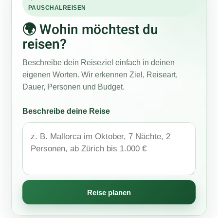
PAUSCHALREISEN
🌍 Wohin möchtest du
reisen?
Beschreibe dein Reiseziel einfach in deinen
eigenen Worten. Wir erkennen Ziel, Reiseart,
Dauer, Personen und Budget.
Beschreibe deine Reise
Reise planen