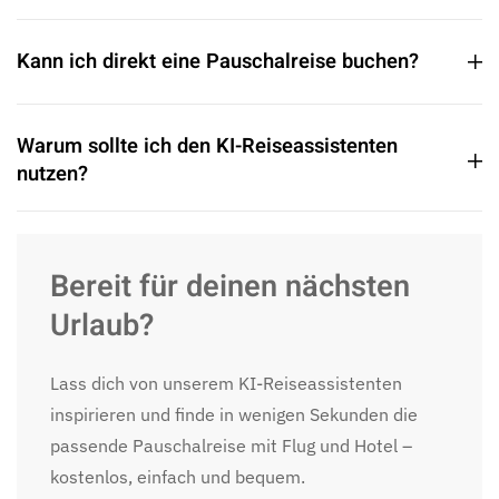
Kann ich direkt eine Pauschalreise buchen?
Warum sollte ich den KI-Reiseassistenten
nutzen?
Bereit für deinen nächsten
Urlaub?
Lass dich von unserem KI-Reiseassistenten
inspirieren und finde in wenigen Sekunden die
passende Pauschalreise mit Flug und Hotel –
kostenlos, einfach und bequem.