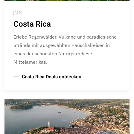
🇨🇷
Costa Rica
Erlebe Regenwälder, Vulkane und paradiesische
Strände mit ausgewählten Pauschalreisen in
eines der schönsten Naturparadiese
Mittelamerikas.
Costa Rica Deals entdecken