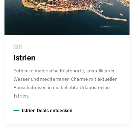
🇭🇷
Istrien
Entdecke malerische Küstenorte, kristallklares
Wasser und mediterranen Charme mit aktuellen
Pauschalreisen in die beliebte Urlaubsregion
Istrien.
Istrien Deals entdecken