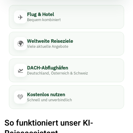
Flug & Hotel
✈️
Bequem kombiniert
Weltweite Reiseziele
🌍
Viele aktuelle Angebote
DACH-Abflughäfen
🛫
Deutschland, Österreich & Schweiz
Kostenlos nutzen
💚
Schnell und unverbindlich
So funktioniert unser KI-