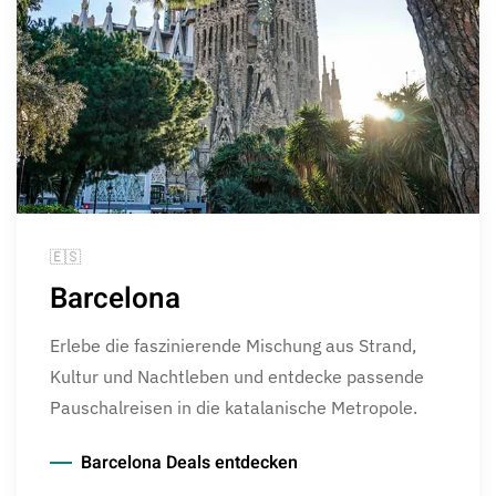
🇪🇸
Barcelona
Erlebe die faszinierende Mischung aus Strand,
Kultur und Nachtleben und entdecke passende
Pauschalreisen in die katalanische Metropole.
Barcelona Deals entdecken