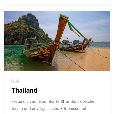
🇹🇭
Thailand
Freue dich auf traumhafte Strände, tropische
Inseln und unvergessliche Erlebnisse mit