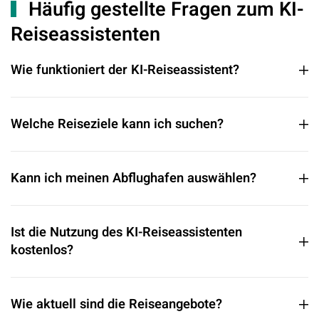
Häufig gestellte Fragen zum KI-
Reiseassistenten
Wie funktioniert der KI-Reiseassistent?
Welche Reiseziele kann ich suchen?
Kann ich meinen Abflughafen auswählen?
Ist die Nutzung des KI-Reiseassistenten
kostenlos?
Wie aktuell sind die Reiseangebote?