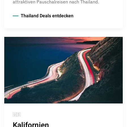
attraktiven Pauschalreisen nach Thailand.
Thailand Deals entdecken
🇺🇸
Kalifornien