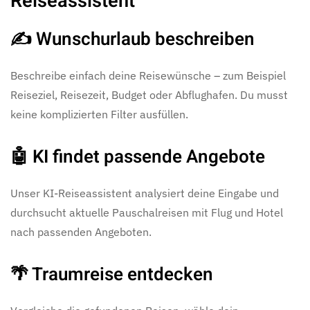
Reiseassistent
✍️ Wunschurlaub beschreiben
Beschreibe einfach deine Reisewünsche – zum Beispiel
Reiseziel, Reisezeit, Budget oder Abflughafen. Du musst
keine komplizierten Filter ausfüllen.
🤖 KI findet passende Angebote
Unser KI-Reiseassistent analysiert deine Eingabe und
durchsucht aktuelle Pauschalreisen mit Flug und Hotel
nach passenden Angeboten.
🌴 Traumreise entdecken