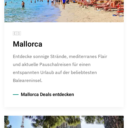
🇪🇸
Mallorca
Entdecke sonnige Strände, mediterranes Flair
und aktuelle Pauschalreisen für einen
entspannten Urlaub auf der beliebtesten
Baleareninsel.
Mallorca Deals entdecken