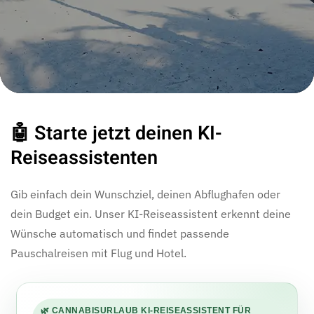
🤖 Starte jetzt deinen KI-
Reiseassistenten
Gib einfach dein Wunschziel, deinen Abflughafen oder
dein Budget ein. Unser KI-Reiseassistent erkennt deine
Wünsche automatisch und findet passende
Pauschalreisen mit Flug und Hotel.
🌿 CANNABISURLAUB KI-REISEASSISTENT FÜR