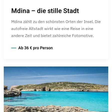
Mdina – die stille Stadt
Mdina zählt zu den schönsten Orten der Insel. Die
autofreie Altstadt wirkt wie eine Reise in eine
andere Zeit und bietet zahlreiche Fotomotive.
Ab 36 € pro Person