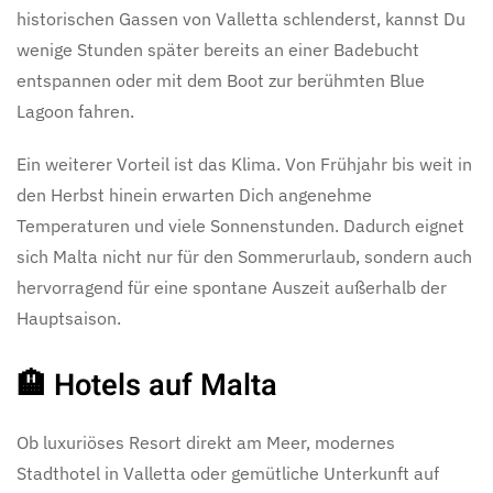
historischen Gassen von Valletta schlenderst, kannst Du
wenige Stunden später bereits an einer Badebucht
entspannen oder mit dem Boot zur berühmten Blue
Lagoon fahren.
Ein weiterer Vorteil ist das Klima. Von Frühjahr bis weit in
den Herbst hinein erwarten Dich angenehme
Temperaturen und viele Sonnenstunden. Dadurch eignet
sich Malta nicht nur für den Sommerurlaub, sondern auch
hervorragend für eine spontane Auszeit außerhalb der
Hauptsaison.
🏨 Hotels auf Malta
Ob luxuriöses Resort direkt am Meer, modernes
Stadthotel in Valletta oder gemütliche Unterkunft auf