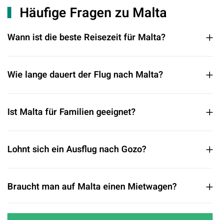
Häufige Fragen zu Malta
Wann ist die beste Reisezeit für Malta?
Wie lange dauert der Flug nach Malta?
Ist Malta für Familien geeignet?
Lohnt sich ein Ausflug nach Gozo?
Braucht man auf Malta einen Mietwagen?