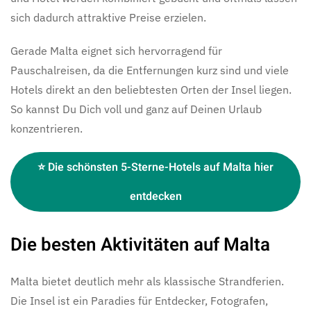
sich dadurch attraktive Preise erzielen.
Gerade Malta eignet sich hervorragend für
Pauschalreisen, da die Entfernungen kurz sind und viele
Hotels direkt an den beliebtesten Orten der Insel liegen.
So kannst Du Dich voll und ganz auf Deinen Urlaub
konzentrieren.
⭐ Die schönsten 5-Sterne-Hotels auf Malta hier
entdecken
Die besten Aktivitäten auf Malta
Malta bietet deutlich mehr als klassische Strandferien.
Die Insel ist ein Paradies für Entdecker, Fotografen,