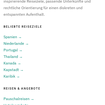
inspirierende Reiseziele, passende Unterkünfte und
rechtliche Orientierung für einen diskreten und
entspannten Aufenthalt.
BELIEBTE REISEZIELE
Spanien →
Niederlande →
Portugal →
Thailand →
Kanada →
Kapstadt →
Karibik →
REISEN & ANGEBOTE
Pauschalreisen →