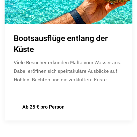
Bootsausflüge entlang der
Küste
Viele Besucher erkunden Malta vom Wasser aus.
Dabei eröffnen sich spektakuläre Ausblicke auf
Höhlen, Buchten und die zerklüftete Küste.
Ab 25 € pro Person