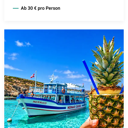
Ab 30 € pro Person