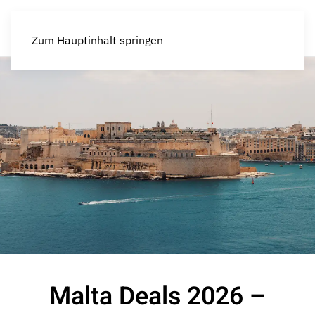
Zum Hauptinhalt springen
Malta Deals 2026 –