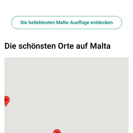
Die beliebtesten Malta-Ausflüge entdecken
Die schönsten Orte auf Malta