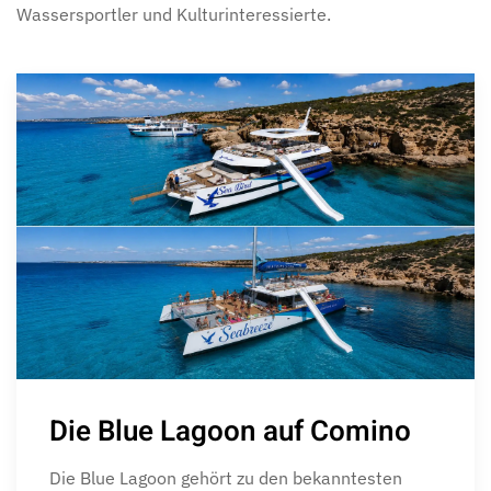
Wassersportler und Kulturinteressierte.
Die Blue Lagoon auf Comino
Die Blue Lagoon gehört zu den bekanntesten