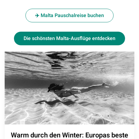
✈️ Malta Pauschalreise buchen
Die schönsten Malta-Ausflüge entdecken
Warm durch den Winter: Europas beste