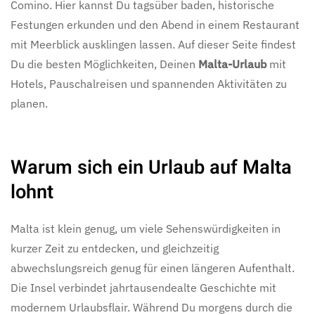
Comino. Hier kannst Du tagsüber baden, historische
Festungen erkunden und den Abend in einem Restaurant
mit Meerblick ausklingen lassen. Auf dieser Seite findest
Du die besten Möglichkeiten, Deinen
Malta-Urlaub
mit
Hotels, Pauschalreisen und spannenden Aktivitäten zu
planen.
Warum sich ein Urlaub auf Malta
lohnt
Malta ist klein genug, um viele Sehenswürdigkeiten in
kurzer Zeit zu entdecken, und gleichzeitig
abwechslungsreich genug für einen längeren Aufenthalt.
Die Insel verbindet jahrtausendealte Geschichte mit
modernem Urlaubsflair. Während Du morgens durch die