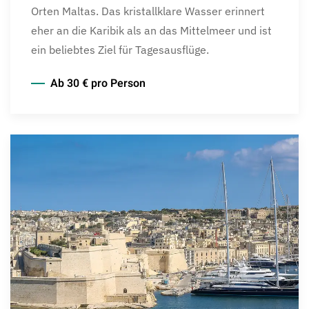
Orten Maltas. Das kristallklare Wasser erinnert
eher an die Karibik als an das Mittelmeer und ist
ein beliebtes Ziel für Tagesausflüge.
Ab 30 € pro Person