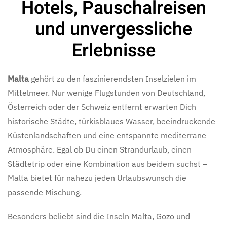
Hotels, Pauschalreisen
und unvergessliche
Erlebnisse
Malta
gehört zu den faszinierendsten Inselzielen im
Mittelmeer. Nur wenige Flugstunden von Deutschland,
Österreich oder der Schweiz entfernt erwarten Dich
historische Städte, türkisblaues Wasser, beeindruckende
Küstenlandschaften und eine entspannte mediterrane
Atmosphäre. Egal ob Du einen Strandurlaub, einen
Städtetrip oder eine Kombination aus beidem suchst –
Malta bietet für nahezu jeden Urlaubswunsch die
passende Mischung.
Besonders beliebt sind die Inseln Malta, Gozo und