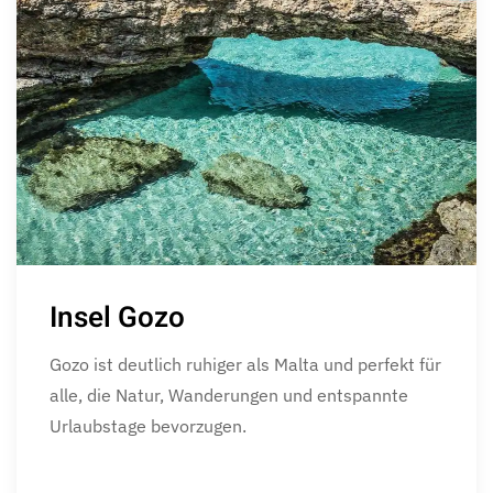
Insel Gozo
Gozo ist deutlich ruhiger als Malta und perfekt für
alle, die Natur, Wanderungen und entspannte
Urlaubstage bevorzugen.