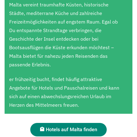
Malta vereint traumhafte Küsten, historische
Städte, mediterrane Küche und zahlreiche
Freizeitmöglichkeiten auf engstem Raum. Egal ob
Du entspannte Strandtage verbringen, die
Geschichte der Insel entdecken oder bei
Bootsausflügen die Küste erkunden möchtest –
Malta bietet für nahezu jeden Reisenden das
passende Erlebnis.
er frühzeitig bucht, findet häufig attraktive
Angebote für Hotels und Pauschalreisen und kann
sich auf einen abwechslungsreichen Urlaub im
Herzen des Mittelmeers freuen.
🏨 Hotels auf Malta finden