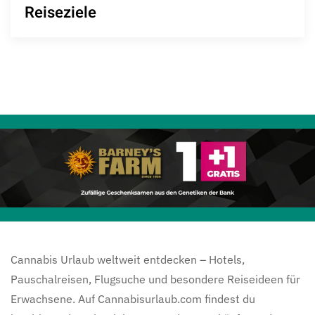
Reiseziele
Cannabis Urlaub weltweit entdecken – Hotels,
Pauschalreisen, Flugsuche und besondere Reiseideen für
Erwachsene. Auf Cannabisurlaub.com findest du