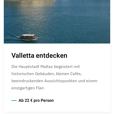
Valletta entdecken
Die Hauptstadt Maltas begeistert mit
historischen Gebäuden, kleinen Cafés,
beeindruckenden Aussichtspunkten und einem
einzigartigen Flair.
Ab 22 € pro Person