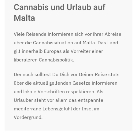
Cannabis und Urlaub auf
Malta
Viele Reisende informieren sich vor ihrer Abreise
über die Cannabissituation auf Malta. Das Land
gilt innerhalb Europas als Vorreiter einer
liberaleren Cannabispolitik.
Dennoch solltest Du Dich vor Deiner Reise stets
über die aktuell geltenden Gesetze informieren
und lokale Vorschriften respektieren. Als
Urlauber steht vor allem das entspannte
mediterrane Lebensgefühl der Insel im
Vordergrund.